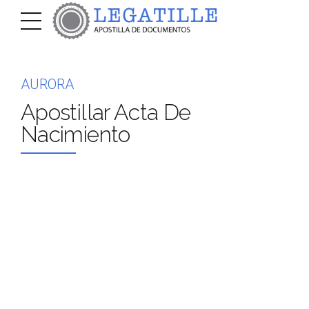
AURORA
Apostillar Acta De
Nacimiento