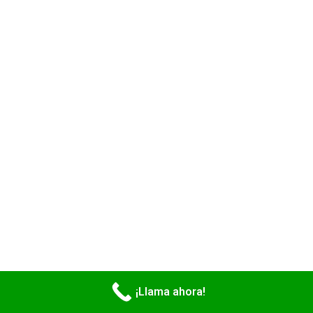
¡Llama ahora!