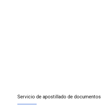
Servicio de apostillado de documentos