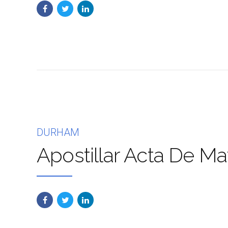
DURHAM
Apostillar Acta De Ma