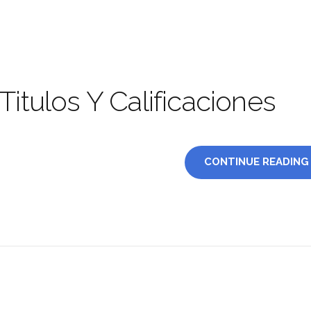
Titulos Y Calificaciones
CONTINUE READING