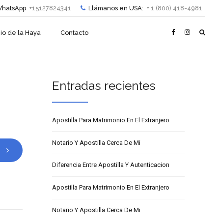
hatsApp
+15127824341
Llámanos en USA:
+ 1 (800) 418-4981
io de la Haya
Contacto
Entradas recientes
Apostilla Para Matrimonio En El Extranjero
Notario Y Apostilla Cerca De Mi
Diferencia Entre Apostilla Y Autenticacion
Apostilla Para Matrimonio En El Extranjero
Notario Y Apostilla Cerca De Mi