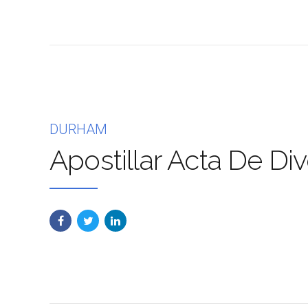
DURHAM
Apostillar Acta De Div