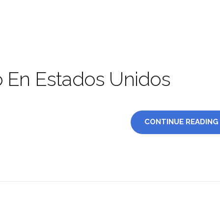
o En Estados Unidos
CONTINUE READING