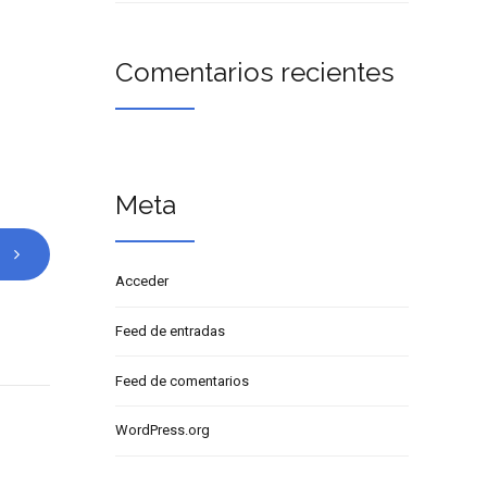
Comentarios recientes
Meta
Acceder
Feed de entradas
Feed de comentarios
WordPress.org