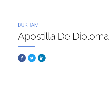
DURHAM
Apostilla De Diploma 