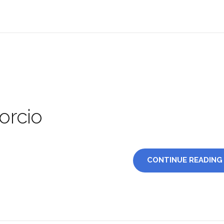
orcio
CONTINUE READING