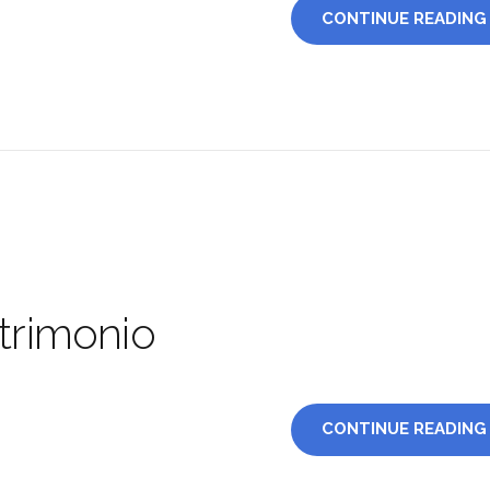
CONTINUE READING
trimonio
CONTINUE READING