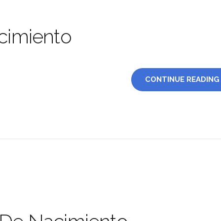
acimiento
CONTINUE READING