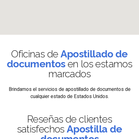
Oficinas de
Apostillado de
documentos
en los estamos
marcados
Brindamos el servicios de apostillado de documentos de
cualquier estado de Estados Unidos.
Reseñas de clientes
satisfechos
Apostilla de
documentos