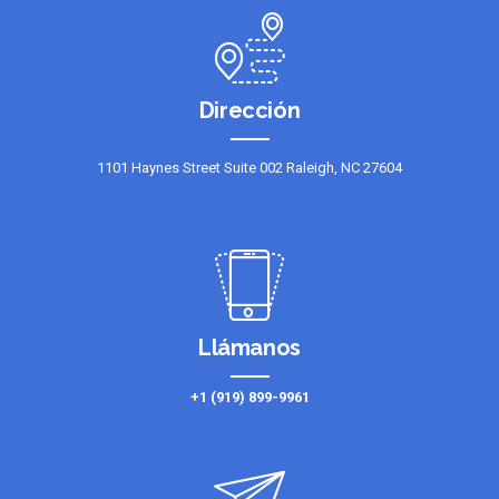
Dirección
1101 Haynes Street Suite 002 Raleigh, NC 27604
Llámanos
+1 (919) 899-9961