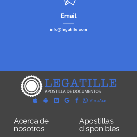
Email
info@legatille.com
WhatsApp
Acerca de
Apostillas
nosotros
disponibles