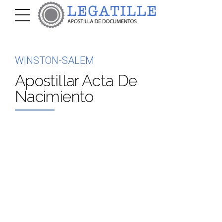
WINSTON-SALEM
Apostillar Acta De
Nacimiento