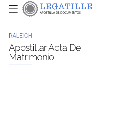
RALEIGH
Apostillar Acta De
Matrimonio