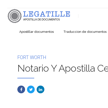
Apostillar documentos
Traduccion de documentos
FORT WORTH
Notario Y Apostilla C