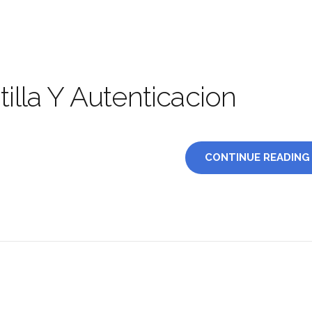
illa Y Autenticacion
CONTINUE READING