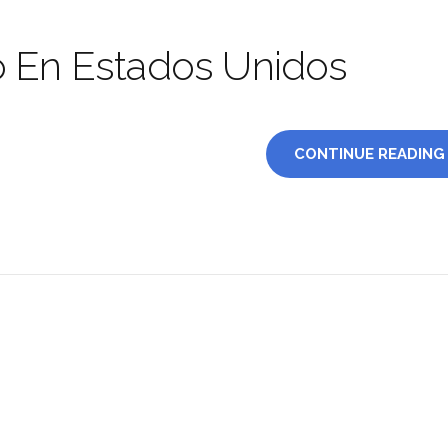
o En Estados Unidos
CONTINUE READING