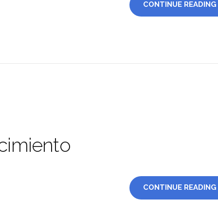
CONTINUE READING
acimiento
CONTINUE READING