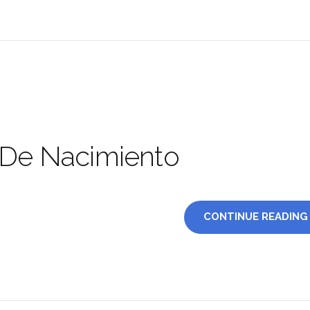
 De Nacimiento
CONTINUE READING