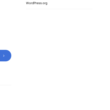
WordPress.org