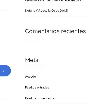
Notario Y Apostilla Cerca De Mi
Comentarios recientes
Meta
Acceder
Feed de entradas
Feed de comentarios