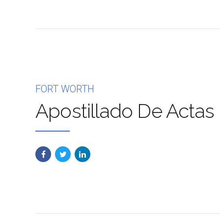
FORT WORTH
Apostillado De Actas