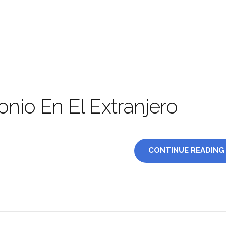
onio En El Extranjero
CONTINUE READING