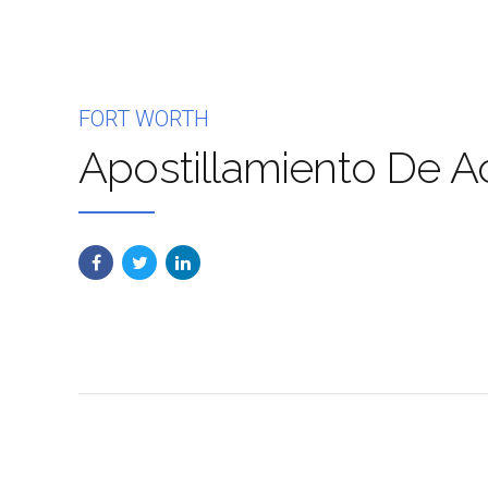
FORT WORTH
Apostillamiento De A