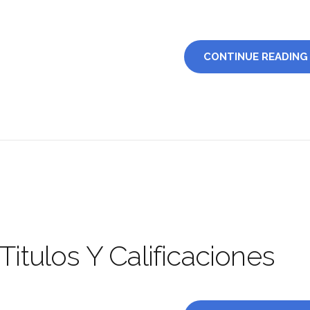
CONTINUE READING
Titulos Y Calificaciones