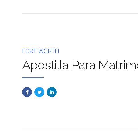
FORT WORTH
Apostilla Para Matrim