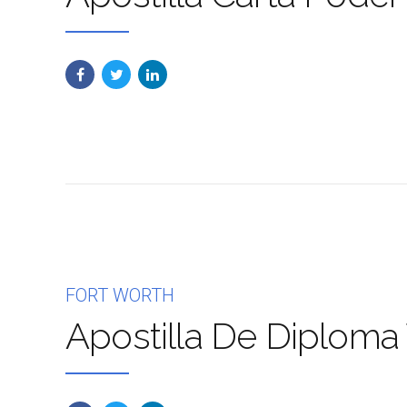
FORT WORTH
Apostilla De Diploma 