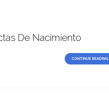
ctas De Nacimiento
CONTINUE READING