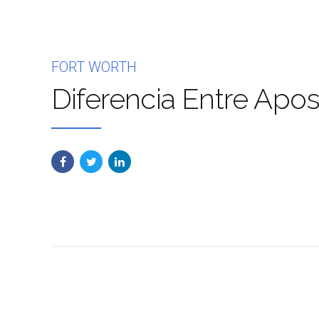
FORT WORTH
Diferencia Entre Apost