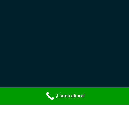
¡Llama ahora!