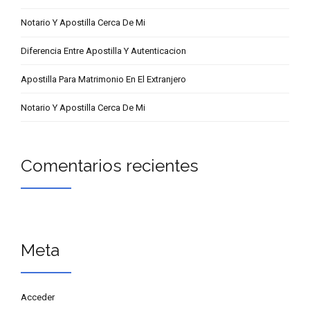
Notario Y Apostilla Cerca De Mi
Diferencia Entre Apostilla Y Autenticacion
Apostilla Para Matrimonio En El Extranjero
Notario Y Apostilla Cerca De Mi
Comentarios recientes
Meta
Acceder