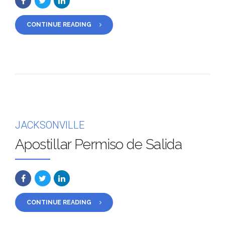
CONTINUE READING
JACKSONVILLE
Apostillar Permiso de Salida
CONTINUE READING