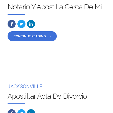
Notario Y Apostilla Cerca De Mi
CONTINUE READING
JACKSONVILLE
Apostillar Acta De Divorcio