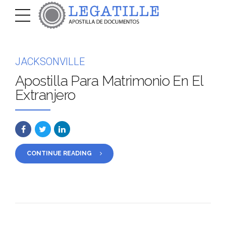
JACKSONVILLE
Apostilla Para Matrimonio En El
Extranjero
CONTINUE READING