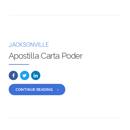
JACKSONVILLE
Apostilla Carta Poder
CONTINUE READING