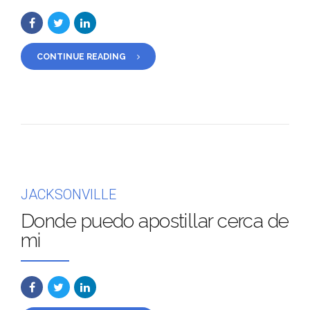
CONTINUE READING
JACKSONVILLE
Donde puedo apostillar cerca de
mi