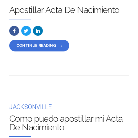
Apostillar Acta De Nacimiento
CONTINUE READING
JACKSONVILLE
Como puedo apostillar mi Acta
De Nacimiento