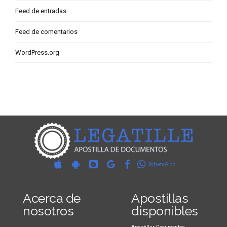
Feed de entradas
Feed de comentarios
WordPress.org
WhatsApp
Acerca de
Apostillas
nosotros
disponibles