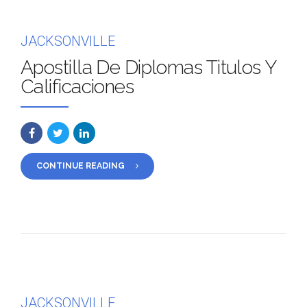
JACKSONVILLE
Apostilla De Diplomas Titulos Y
Calificaciones
CONTINUE READING
JACKSONVILLE