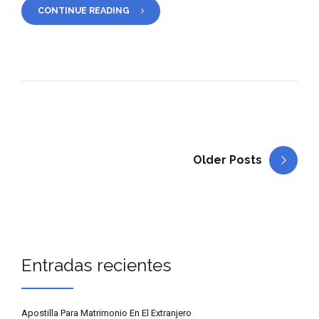
CONTINUE READING
Older Posts
Entradas recientes
Apostilla Para Matrimonio En El Extranjero