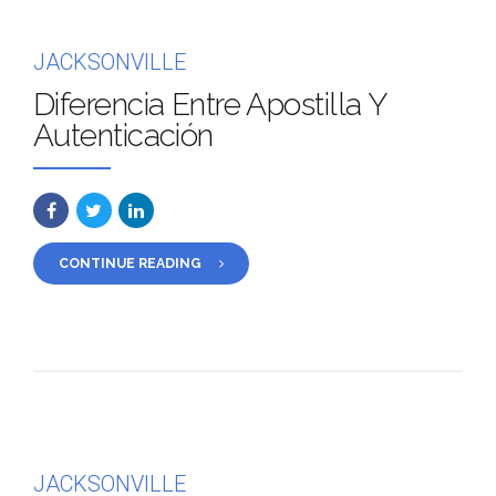
JACKSONVILLE
Diferencia Entre Apostilla Y
Autenticación
CONTINUE READING
JACKSONVILLE