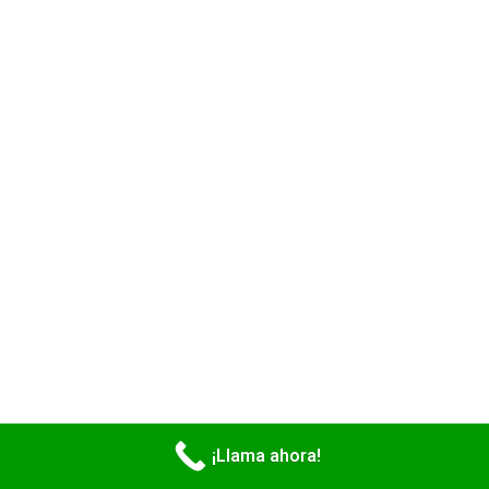
¡Llama ahora!