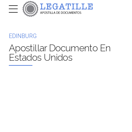
EDINBURG
Apostillar Documento En
Estados Unidos