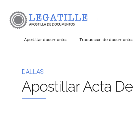
Apostillar documentos
Traduccion de documentos
DALLAS
Apostillar Acta D