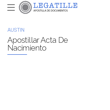
AUSTIN
Apostillar Acta De
Nacimiento