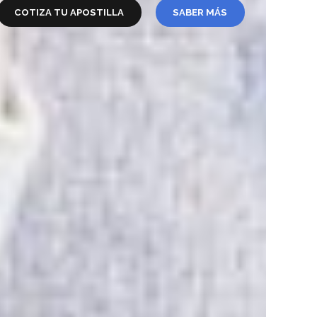
COTIZA TU APOSTILLA
SABER MÁS