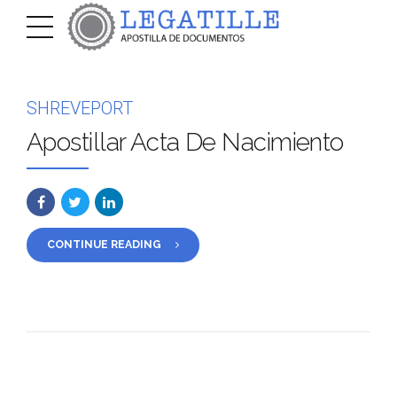
SHREVEPORT
Apostillar Acta De Nacimiento
CONTINUE READING