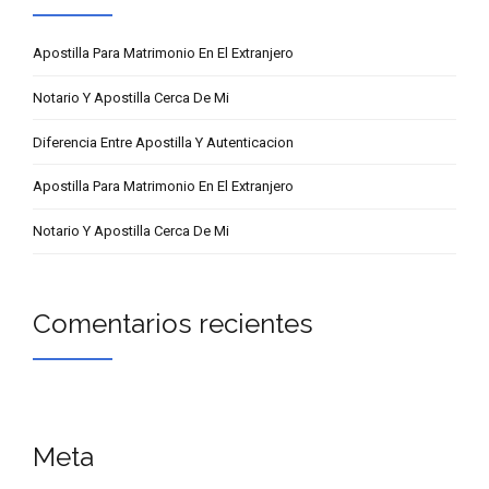
Apostilla Para Matrimonio En El Extranjero
Notario Y Apostilla Cerca De Mi
Diferencia Entre Apostilla Y Autenticacion
Apostilla Para Matrimonio En El Extranjero
Notario Y Apostilla Cerca De Mi
Comentarios recientes
Meta