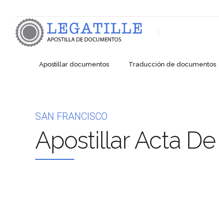
Apostillar documentos
Traducción de documentos
SAN FRANCISCO
Apostillar Acta De