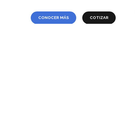
CONOCER MÁS
COTIZAR