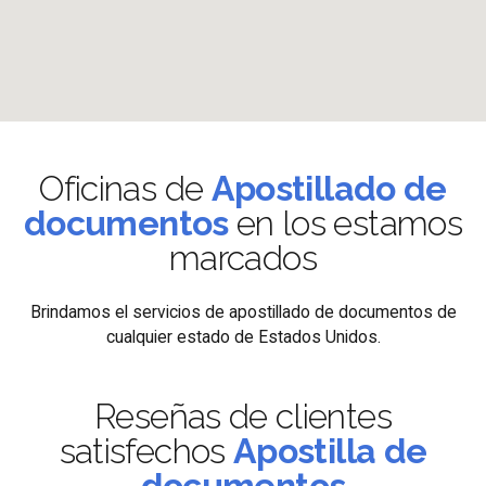
Oficinas de
Apostillado de
documentos
en los estamos
marcados
Brindamos el servicios de apostillado de documentos de
cualquier estado de Estados Unidos.
Reseñas de clientes
satisfechos
Apostilla de
documentos