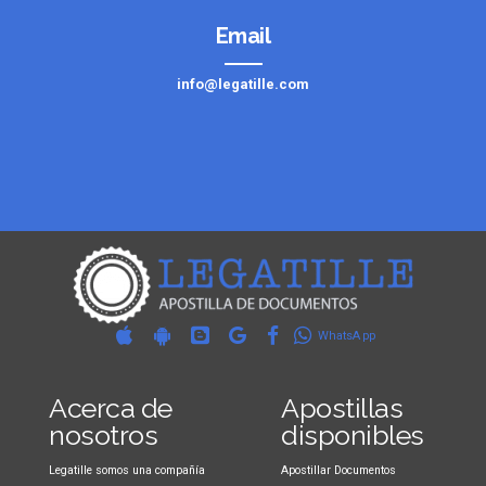
Email
info@legatille.com
WhatsApp
Acerca de
Apostillas
nosotros
disponibles
Legatille somos una compañía
Apostillar Documentos