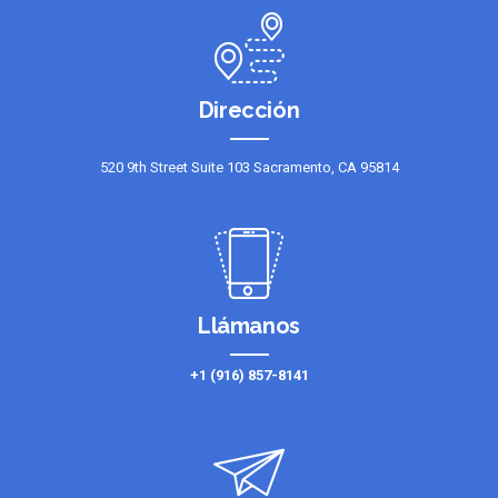
Dirección
520 9th Street Suite 103 Sacramento, CA 95814
Llámanos
+1 (916) 857-8141