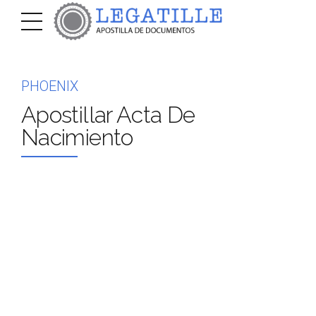
PHOENIX
Apostillar Acta De
Nacimiento