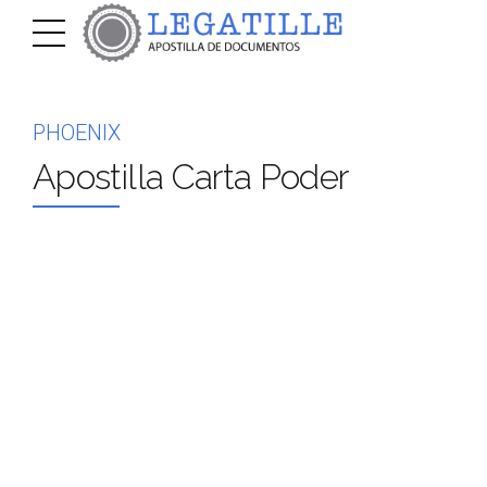
PHOENIX
Apostilla Carta Poder