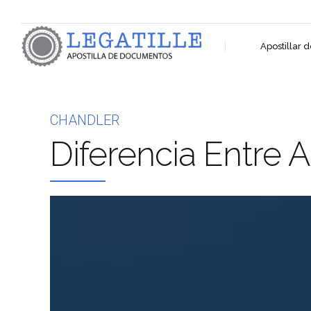
Apostillar
CHANDLER
Diferencia Entre A