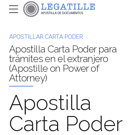
APOSTILLAR CARTA PODER
Apostilla Carta Poder para
trámites en el extranjero
(Apostille on Power of
Attorney)
Apostilla
Carta Poder