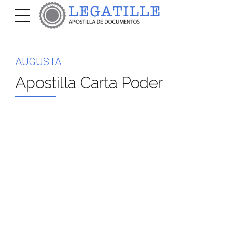
AUGUSTA
Apostilla Carta Poder